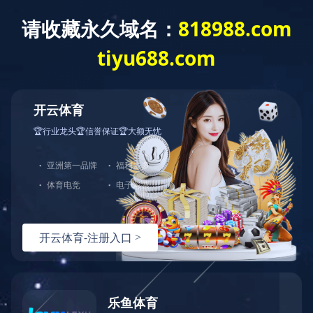
足球竞猜网
Toggle
naviga
当前位置：
足球竞猜网-足球竞猜网（中国）
<
项目案例
<
成功案例