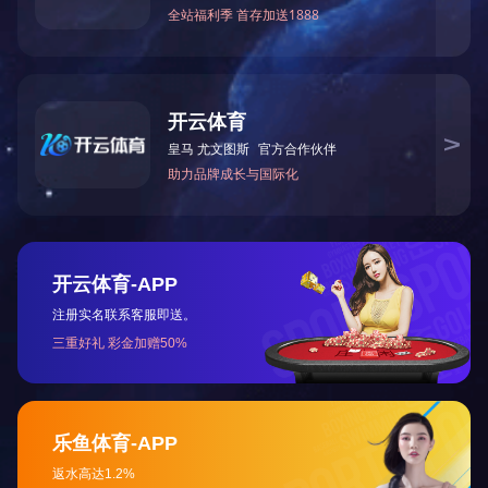
阀门主板上市公司总市值对比表（部分）
中国石化阀门铸锻件合格供应商名单公布
2021-12-30