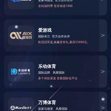
备；具备较强检测能力和先进检测设备，有光谱分析仪、硬度
计、超声波测厚仪、超声波探伤仪等理化、无损检测设备，拥
有先进的阀门综合性能测试、阀门扭矩、寿命试验装置等阀门
压力、性能试验装置。
查看更多 +
产品
系列
查看更多 +