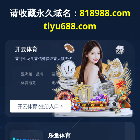
足球竞猜网
Toggle
naviga