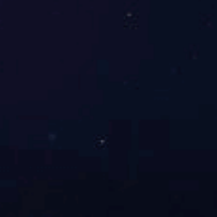
G500五偏心旋转阀视频