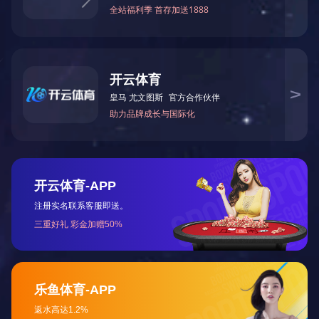
项目
案例
成功案例