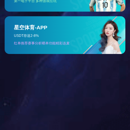
大同第二发电厂8#机组高背压供热节能改造工程