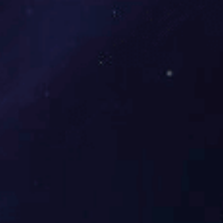
甘肃平凉集中供热主管网扩建工程
电话
查看更多 +
邮箱
媒体
中心
二维码
吉富隆集团“五偏心旋转阀” 促进“管网”建设新“航”标
回到顶部
2024-01-31