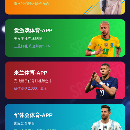
吉富隆集团 大口径阀门“隆”起