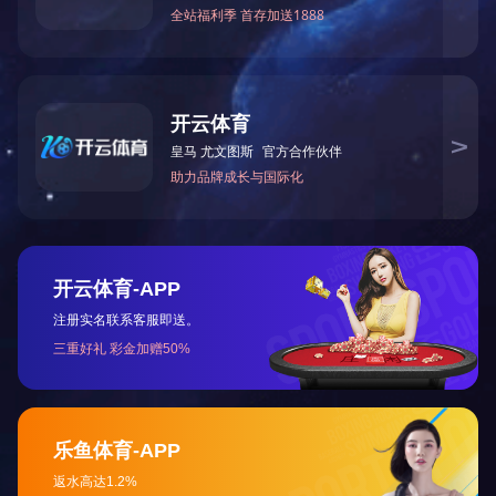
GEQ系列 电动执行器
GOM系列 电动执行器