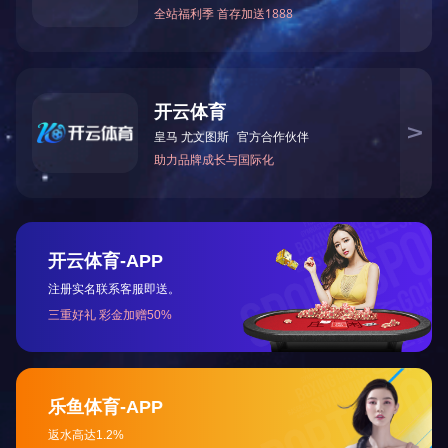
政策是城市供热建设的风向标。
河北省城市燃气等老旧管网更新改造实施方案（2023-2025年）
2023-04-25