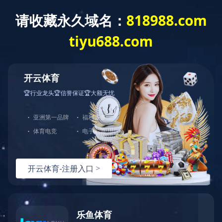
足球竞猜网
Toggle
naviga
当前位置：
足球竞猜网-足球竞猜网（中国）
<
媒体中心
<
市场动态