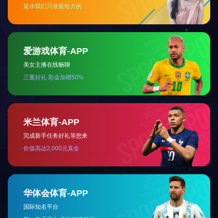
省委、省政府高度重视城市老旧管网更新改造，自2018年起先后集
中推进市政、庭院老旧管网更新改造。目前，市政燃气、供水、供
热老旧管网实现应改尽改，市政合流制排水管网基本完成改造，并
建立了即有即改工作机制
1
2
3
下一页