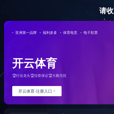
足球竞猜网
足球竞猜网-
当前位置：
足球竞猜网-足球竞猜网（中国）
<
人力资源
<
人才理