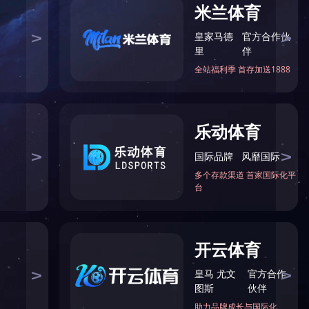
邮箱
二维码
团队合作的重要性，鼓励持续学习的精神，倡
回到顶部
们相信，通过激励与回报的机制，能够吸引
网站地图
|
常见问题
|
隐私说明
|
联系我们