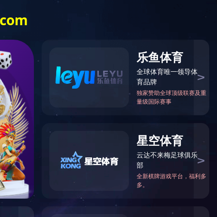
例
媒体中心
人力资源
社会责任
EN
电话