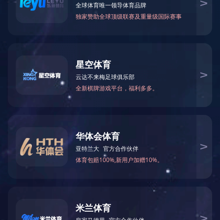
甘肃平凉集中供热主管网扩建
工程
邮箱
»
应用项目：甘肃平凉集中供热主管网扩建工程
»
产品名称：免维护全焊接球阀
二维码
»
规格型号：DN1200 PN25
»
操作形式：手动
回到顶部