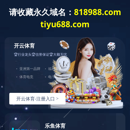
足球竞猜网
Toggle
naviga
当前位置：
足球竞猜网-足球竞猜网（中国）
<
项目案例
<
成功案例