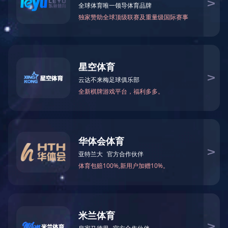
乌兹别克斯坦客户莅临吉富
隆，友好互动共话发展
作者：吉富隆集团 2026.03.22 04:51
2024年5月15日，吉富隆集团迎来了一批
来自乌兹别克斯坦的重要客户，开启了一场
意义非凡的友好交流之旅。
在访问期间，公司领导及相关部门负责
人热情地接待了这些远道而来的客人。双方
进行了深入而友好的座谈交流，公司代表详
细介绍了公司的发展历程、核心业务、技术
优势以及未来的战略规划等情况。外国客户
们对公司展现出的专业与实力表示高度赞
赏，并就双方关心的合作事宜展开了积极的
探讨。