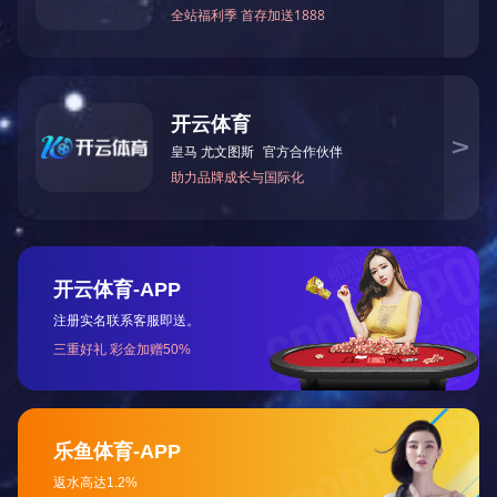
电话
邮箱
二维码
回到顶部